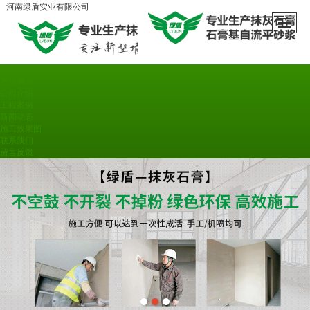
河南绿盾实业有限公司
首页
产品展示
公司介绍
工程案例
新闻动态
施工效果图
联系我们
留言反馈