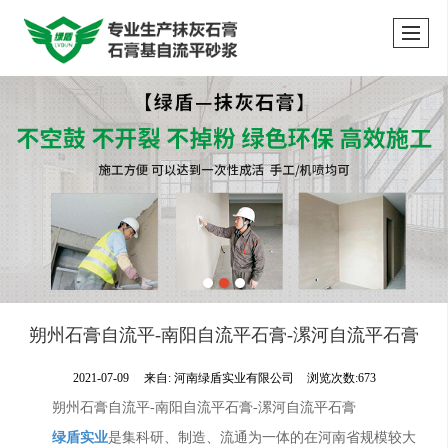
朔州石膏自流平-南阳自流平石膏-漯河自流平石膏
2021-07-09
来自:
河南绿盾实业有限公司
浏览次数:673
朔州石膏自流平-南阳自流平石膏-漯河自流平石膏
绿盾实业
是集科研、制造、流通为一体的在河南省规模较大