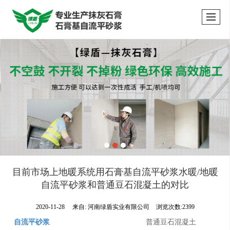
目前市场上地暖系统用石膏基自流平砂浆水暖/地暖
自流平砂浆和普通豆石混凝土的对比
2020-11-28
来自:
河南绿盾实业有限公司
浏览次数:2399
自流平砂浆
普通豆石混凝土